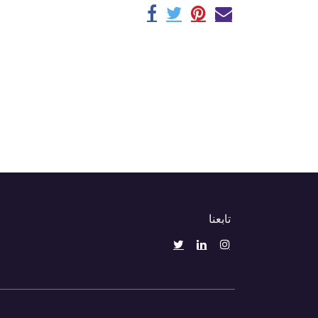
تابعنا